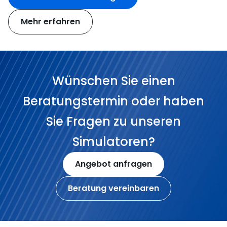
Mehr erfahren
Wünschen Sie einen
Beratungstermin oder haben
Sie Fragen zu unseren
Simulatoren?
Angebot anfragen
Beratung vereinbaren