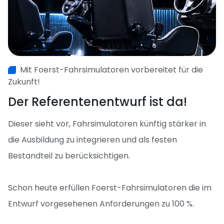
Mit Foerst-Fahrsimulatoren vorbereitet für die
Zukunft!
Der Referentenentwurf ist da!
Dieser sieht vor, Fahrsimulatoren künftig stärker in
die Ausbildung zu integrieren und als festen
Bestandteil zu berücksichtigen.
Schon heute erfüllen Foerst-Fahrsimulatoren die im
Entwurf vorgesehenen Anforderungen zu 100 %.