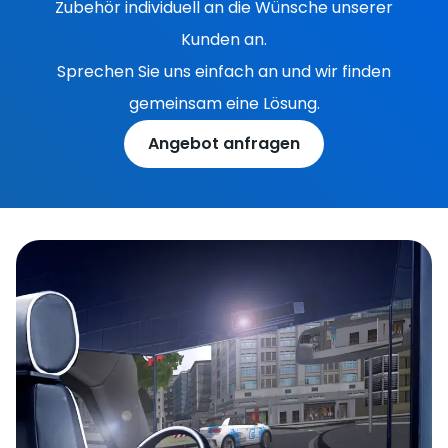
Zubehör individuell an die Wünsche unserer
Kunden an.
Sprechen Sie uns einfach an und wir finden
gemeinsam eine Lösung.
Angebot anfragen