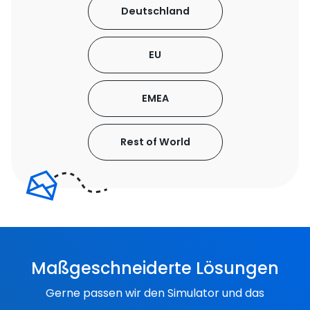
Maßgeschneiderte Lösungen
Gerne passen wir den Simulator und das