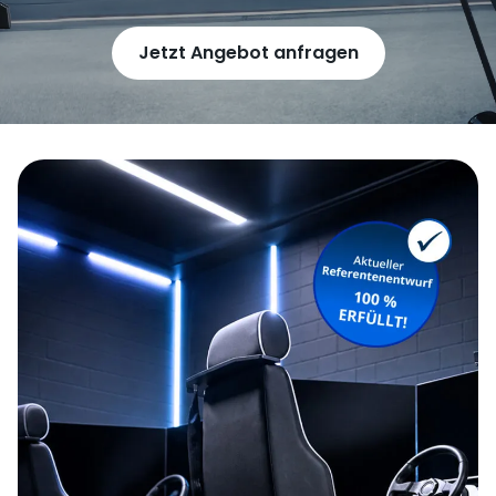
Jetzt Angebot anfragen