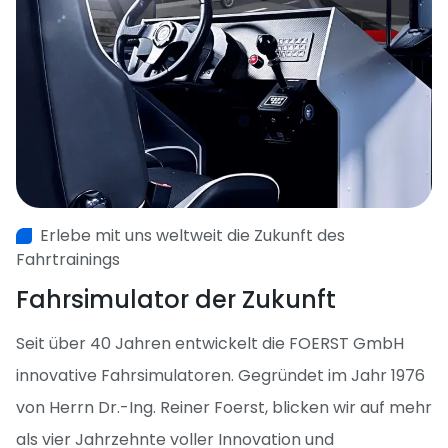
Erlebe mit uns weltweit die Zukunft des
Fahrtrainings
Fahrsimulator der Zukunft
Seit über 40 Jahren entwickelt die FOERST GmbH
innovative Fahrsimulatoren. Gegründet im Jahr 1976
von Herrn Dr.-Ing. Reiner Foerst, blicken wir auf mehr
als vier Jahrzehnte voller Innovation und