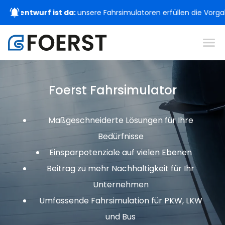
urf ist da:
unsere Fahrsimulatoren erfüllen die Vorgaben zu 10
Foerst Fahrsimulator
Maßgeschneiderte Lösungen für Ihre
Bedürfnisse
Einsparpotenziale auf vielen Ebenen
Beitrag zu mehr Nachhaltigkeit für Ihr
Unternehmen
Umfassende Fahrsimulation für PKW, LKW
und Bus