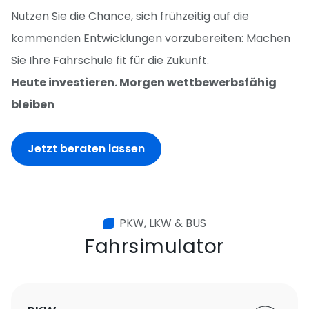
Nutzen Sie die Chance, sich frühzeitig auf die
kommenden Entwicklungen vorzubereiten: Machen
Sie Ihre Fahrschule fit für die Zukunft.
Heute investieren. Morgen wettbewerbsfähig
bleiben
Jetzt beraten lassen
PKW, LKW & BUS
Fahrsimulator