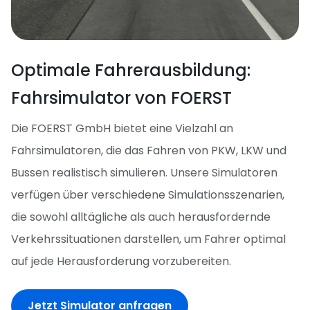
Optimale Fahrerausbildung:
Fahrsimulator von FOERST
Die FOERST GmbH bietet eine Vielzahl an
Fahrsimulatoren, die das Fahren von PKW, LKW und
Bussen realistisch simulieren. Unsere Simulatoren
verfügen über verschiedene Simulationsszenarien,
die sowohl alltägliche als auch herausfordernde
Verkehrssituationen darstellen, um Fahrer optimal
auf jede Herausforderung vorzubereiten.
Jetzt Simulator anfragen