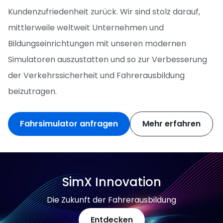
Kundenzufriedenheit zurück. Wir sind stolz darauf,
mittlerweile weltweit Unternehmen und
Bildungseinrichtungen mit unseren modernen
Simulatoren auszustatten und so zur Verbesserung
der Verkehrssicherheit und Fahrerausbildung
beizutragen.
Fahrsimulator anfragen
Mehr erfahren
SimX Innovation
Die Zukunft der Fahrerausbildung
Entdecken