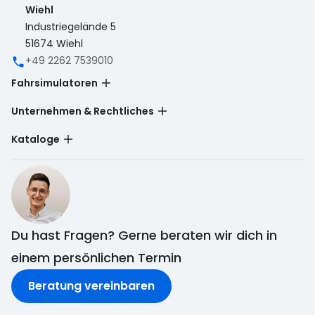
Wiehl
Industriegelände 5
51674 Wiehl
‭+49 2262 7539010‬
Fahrsimulatoren
Unternehmen & Rechtliches
Kataloge
Du hast Fragen? Gerne beraten wir dich in
einem persönlichen Termin
Beratung vereinbaren