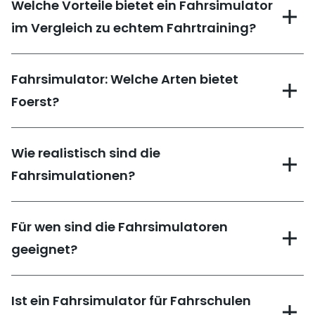
Welche Vorteile bietet ein Fahrsimulator
im Vergleich zu echtem Fahrtraining?
Fahrsimulator: Welche Arten bietet
Foerst?
Wie realistisch sind die
Fahrsimulationen?
Für wen sind die Fahrsimulatoren
geeignet?
Ist ein Fahrsimulator für Fahrschulen