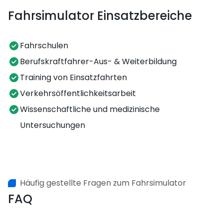
Fahrsimulator Einsatzbereiche
Fahrschulen
Berufskraftfahrer-Aus- & Weiterbildung
Training von Einsatzfahrten
Verkehrsöffentlichkeitsarbeit
Wissenschaftliche und medizinische
Untersuchungen
Häufig gestellte Fragen zum Fahrsimulator
FAQ