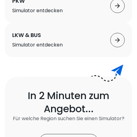
PKW
Simulator entdecken
LKW & BUS
Simulator entdecken