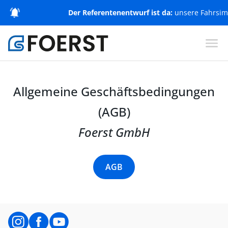
Der Referentenentwurf ist da:
unsere Fahrsimu
Allgemeine Geschäftsbedingungen
(AGB)
Foerst GmbH
AGB