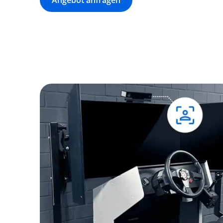
Angebot anfragen