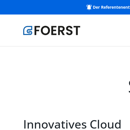
Der Referentenent
Innovatives Cloud