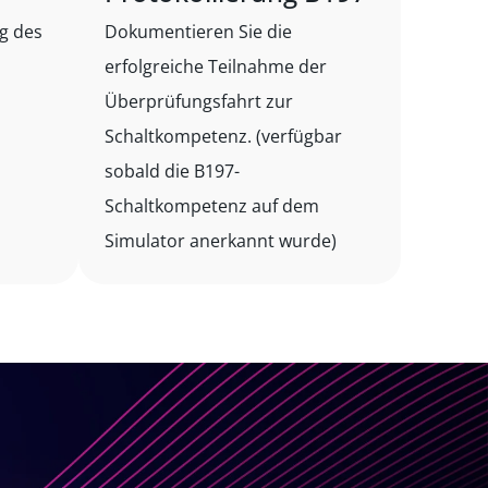
ng des
Dokumentieren Sie die
erfolgreiche Teilnahme der
Überprüfungsfahrt zur
Schaltkompetenz. (verfügbar
sobald die B197-
Schaltkompetenz auf dem
Simulator anerkannt wurde)