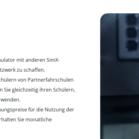
ulator mit anderen SimX-
tzwerk zu schaffen.
chülern von Partnerfahrschulen
Sie gleichzeitig ihren Schülern,
erwenden.
nungspreise für die Nutzung der
halten Sie monatliche