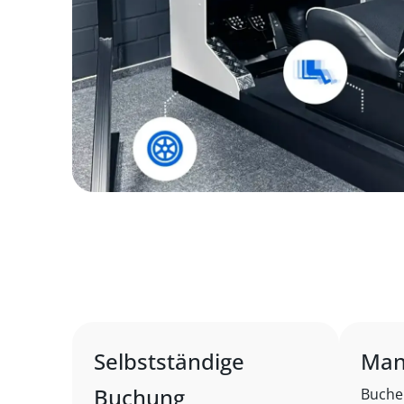
Selbstständige
Man
Buchung
Buche