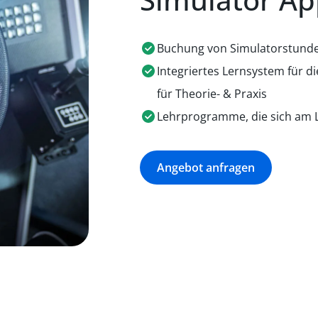
Buchung von Simulatorstunden
Integriertes Lernsystem für 
für Theorie- & Praxis
Lehrprogramme, die sich am Le
Angebot anfragen