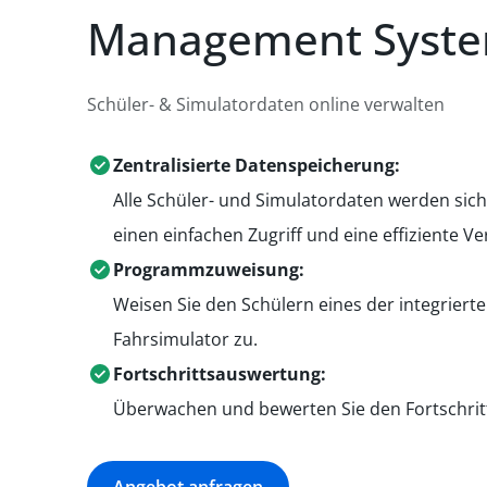
Management Syst
Schüler- & Simulatordaten online verwalten
Zentralisierte Datenspeicherung:
Alle Schüler- und Simulatordaten werden sich
einen einfachen Zugriff und eine effiziente V
Programmzuweisung:
Weisen Sie den Schülern eines der integrie
Fahrsimulator zu.
Fortschrittsauswertung:
Überwachen und bewerten Sie den Fortschritt 