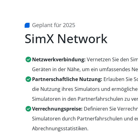
Geplant für 2025
SimX Network
Netzwerkverbindung:
Vernetzen Sie den Sim
Geräten in der Nähe, um ein umfassendes Ne
Partnerschaftliche Nutzung:
Erlauben Sie S
die Nutzung ihres Simulators und ermöglichen 
Simulatoren in den Partnerfahrschulen zu v
Verrechnungspreise:
Definieren Sie Verrech
Simulatoren durch Partnerfahrschulen und er
Abrechnungsstatistiken.