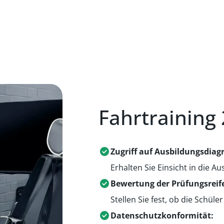
Fahrtraining 
Zugriff auf Ausbildungsdia
Erhalten Sie Einsicht in die 
Bewertung der Prüfungsreif
Stellen Sie fest, ob die Schüle
Datenschutzkonformität: