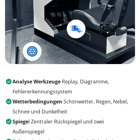
Analyse Werkzeuge
Replay, Diagramme,
Fehlererkennungssystem
Wetterbedingungen
Schönwetter, Regen, Nebel,
Schnee und Dunkelheit
Spiege
l Zentraler Rückspiegel und zwei
Außenspiegel