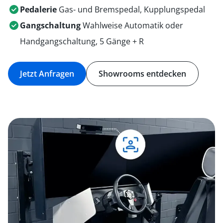
Pedalerie
Gas- und Bremspedal, Kupplungspedal
Gangschaltung
Wahlweise Automatik oder
Handgangschaltung, 5 Gänge + R
Jetzt Anfragen
Showrooms entdecken