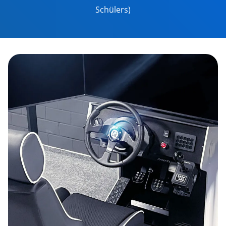
Schülers)