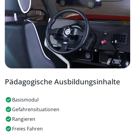
Pädagogische Ausbildungsinhalte
Basismodul
Gefahrensituationen
Rangieren
Freies Fahren