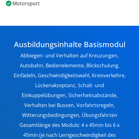
Motorsport
Ausbildungsinhalte Basismodul
Abbiegen- und Verhalten auf Kreuzungen,
Autobahn, Bedienelemente, Blickschulung,
Einfädeln, Geschwindigkeitswahl, Kreisverkehre,
Lückenakzeptanz, Schalt- und
Einkuppelübungen, Sicherheitsabstände,
Verhalten bei Bussen, Vorfahrtsregeln,
Witterungsbedingungen, Übungsfahrten
Gesamtlänge des Moduls: 4 x 45min bis 6 x
45min (je nach Lerngeschwindigkeit des